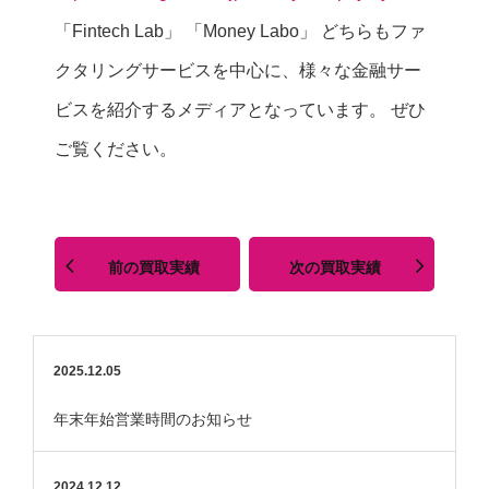
「Fintech Lab」
「Money Labo」
どちらもファ
クタリングサービスを中心に、様々な金融サー
ビスを紹介するメディアとなっています。
ぜひ
ご覧ください。
2025.12.05
年末年始営業時間のお知らせ
2024.12.12