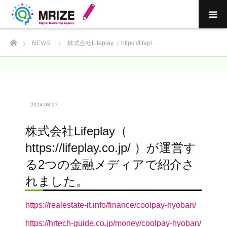
ホーム
NEWS
株式会社Lifeplay（ https://lifepl…
2024.08.07
株式会社Lifeplay（
https://lifeplay.co.jp/ ）が運営す
る2つの金融メディアで紹介さ
れました。
https://realestate-it.info/finance/coolpay-hyoban/
https://hrtech-guide.co.jp/money/coolpay-hyoban/