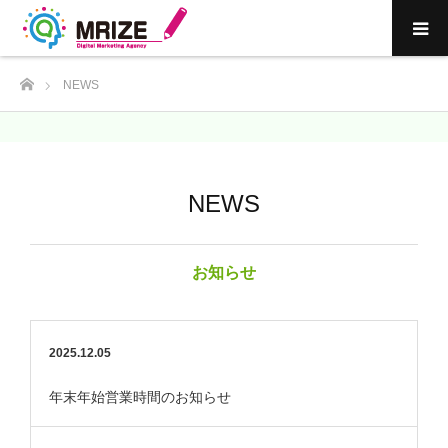
ホーム
NEWS
NEWS
お知らせ
2025.12.05
年末年始営業時間のお知らせ