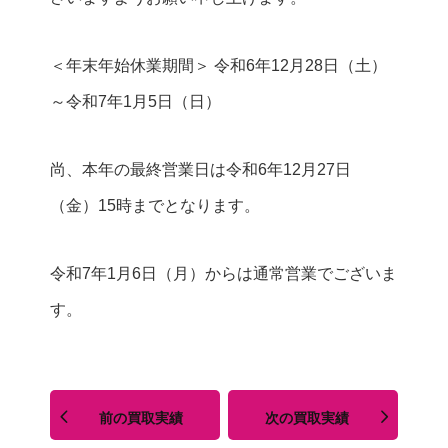
＜年末年始休業期間＞
令和6年12月28日（土）
～令和7年1月5日（日）
尚、本年の最終営業日は令和6年12月27日
（金）15時までとなります。
令和7年1月6日（月）からは通常営業でございま
す。