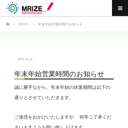
ホーム
NEWS
年末年始営業時間のお知らせ
2023.12.12
年末年始営業時間のお知らせ
誠に勝手ながら、年末年始の休業期間は以下の
通りとさせていただきます。
ご迷惑をおかけいたしますが、
何卒ご了承くだ
さいますようお願い申し上げます。